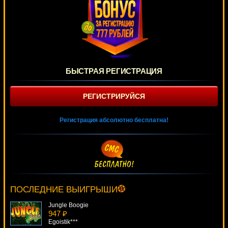
БЫСТРАЯ РЕГИСТРАЦИЯ
РЕГИСТРИРУЙСЯ
Регистрация абсолютно бесплатна!
Братва
3658 ₽
turen***
ПОСЛЕДНИЕ ВЫИГРЫШИ
Jungle Boogie
947 ₽
Egoistik***