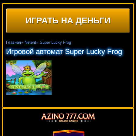
ИГРАТЬ НА ДЕНЬГИ
Главная
»
Netent
»
Super Lucky Frog
Игровой автомат Super Lucky Frog