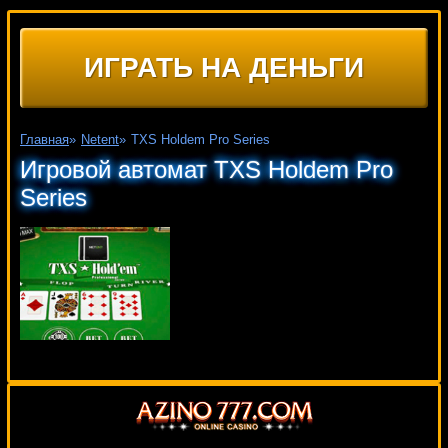
ИГРАТЬ НА ДЕНЬГИ
Главная
»
Netent
»
TXS Holdem Pro Series
Игровой автомат TXS Holdem Pro
Series