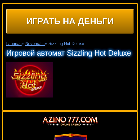
ИГРАТЬ НА ДЕНЬГИ
Главная
»
Novomatic
»
Sizzling Hot Deluxe
Игровой автомат Sizzling Hot Deluxe