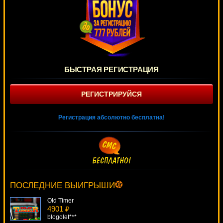
БЫСТРАЯ РЕГИСТРАЦИЯ
РЕГИСТРИРУЙСЯ
Регистрация абсолютно бесплатна!
Geisha Wonders
1958 ₽
SmileLow***
ПОСЛЕДНИЕ ВЫИГРЫШИ
Old Timer
4901 ₽
blogolet***