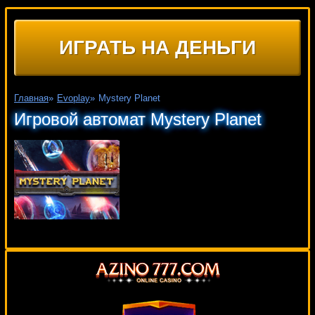
ИГРАТЬ НА ДЕНЬГИ
Главная
»
Evoplay
»
Mystery Planet
Игровой автомат Mystery Planet