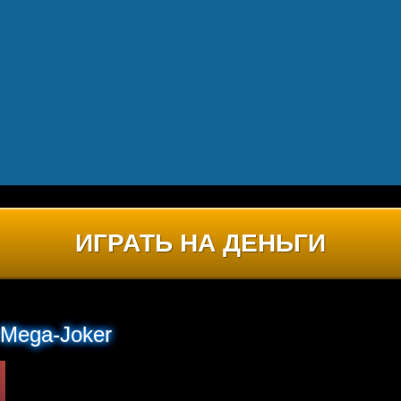
ИГРАТЬ НА ДЕНЬГИ
 Mega-Joker