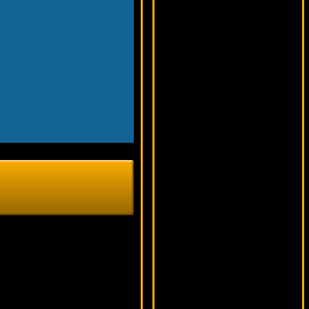
7891 ₽
kat***
Anubix
14437 ₽
sgvwood***
Daring Dave & The Eye Of Ra
12836 ₽
drink***