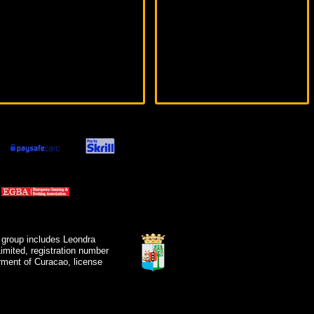
 group includes Leondra
mited, registration number
ment of Curacao, license