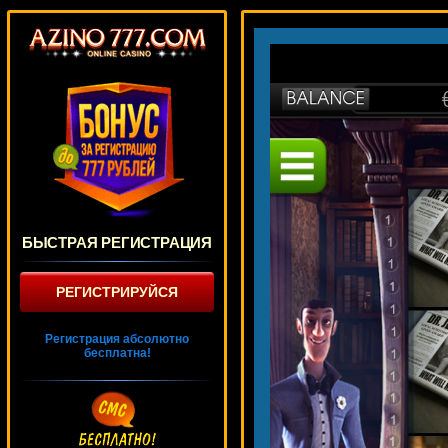
БЫСТРАЯ РЕГИСТРАЦИЯ
РЕГИСТРИРУЙСЯ
Регистрация абсолютно
бесплатна!