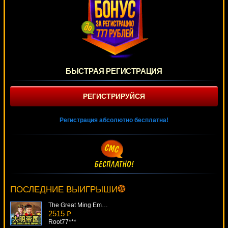
БЫСТРАЯ РЕГИСТРАЦИЯ
РЕГИСТРИРУЙСЯ
Регистрация абсолютно бесплатна!
Baccarat Pro Series Table Game
4250 ₽
Gamer***
ПОСЛЕДНИЕ ВЫИГРЫШИ
The Great Ming Empire
2515 ₽
Root77***