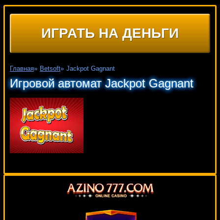
ИГРАТЬ НА ДЕНЬГИ
Главная
»
Betsoft
»
Jackpot Gagnant
Игровой автомат Jackpot Gagnant