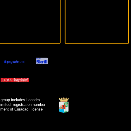
 group includes Leondra
mited, registration number
ment of Curacao, license