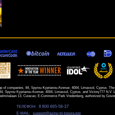
up of companies, 84, Spyrou Kyprianou Avenue, 4004, Limassol, Cyprus. The
84, Spyrou Kyprianou Avenue, 4004, Limassol, Cyprus, and Victory777 N.V. Li
helminalaan 13, Curacao, E-Commerce Park Vredenberg, authorized by Gover
ТЕЛЕФОН:
8 800 665-56-37
E-MAIL:
support@azino-tri-topora.top