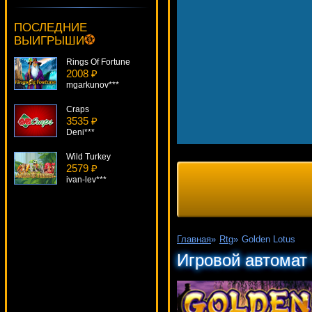
High Limit European Blackjack
878 ₽
ПОСЛЕДНИЕ
beautif***
ВЫИГРЫШИ
Rings Of Fortune
2008 ₽
mgarkunov***
Craps
3535 ₽
Deni***
Wild Turkey
2579 ₽
ivan-lev***
Great Blue
4596 ₽
Root77***
Главная
»
Rtg
»
Golden Lotus
Cops 'N' Robbers
Игровой автомат 
3889 ₽
Panamer***
Columbus
4849 ₽