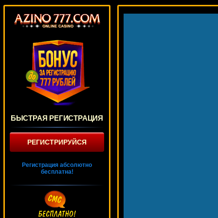
БЫСТРАЯ РЕГИСТРАЦИЯ
РЕГИСТРИРУЙСЯ
Регистрация абсолютно
бесплатна!