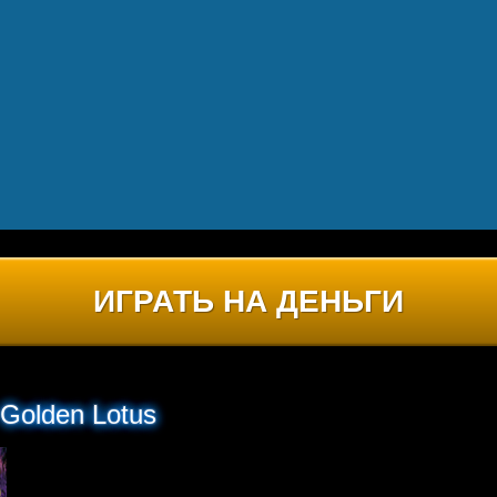
ИГРАТЬ НА ДЕНЬГИ
Golden Lotus