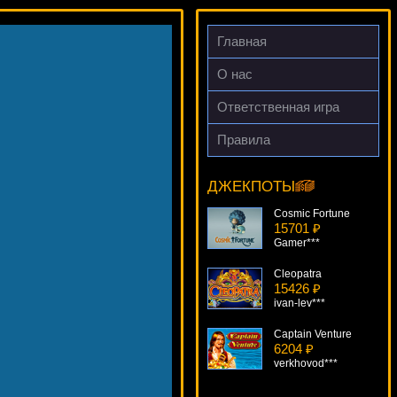
Главная
О нас
Ответственная игра
Правила
Робинзон
10015 ₽
loto***
ДЖЕКПОТЫ
Cosmic Fortune
15701 ₽
Gamer***
Cleopatra
15426 ₽
ivan-lev***
Captain Venture
6204 ₽
verkhovod***
Sin City Nights