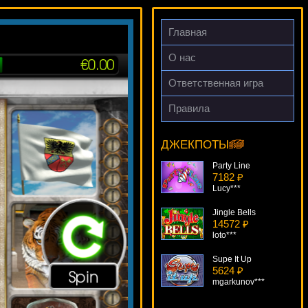
Главная
О нас
Ответственная игра
Правила
Silent Movie
17456 ₽
aleg***
ДЖЕКПОТЫ
Party Line
7182 ₽
Lucy***
Jingle Bells
14572 ₽
loto***
Supe It Up
5624 ₽
mgarkunov***
Totem Island