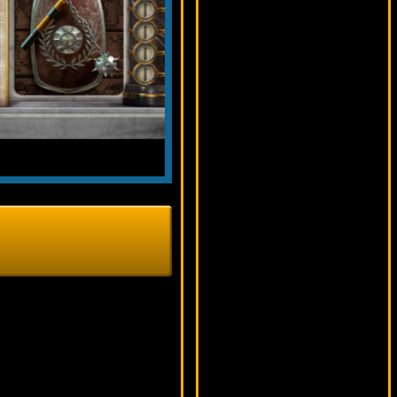
10440 ₽
Root77***
Ned And His Friends
5176 ₽
tank***
Joker Poker
15894 ₽
DenisVS***