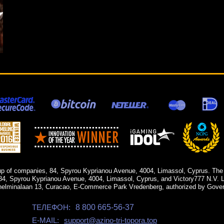
up of companies, 84, Spyrou Kyprianou Avenue, 4004, Limassol, Cyprus. The
84, Spyrou Kyprianou Avenue, 4004, Limassol, Cyprus, and Victory777 N.V. Li
helminalaan 13, Curacao, E-Commerce Park Vredenberg, authorized by Gover
ТЕЛЕФОН:
8 800 665-56-37
E-MAIL:
support@azino-tri-topora.top