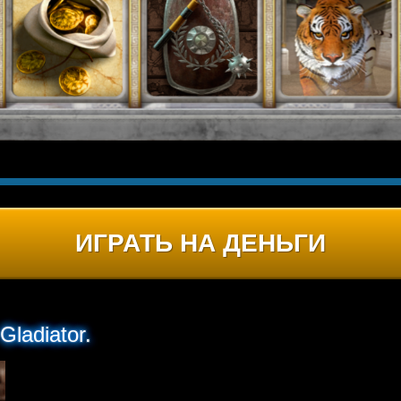
ИГРАТЬ НА ДЕНЬГИ
ladiator.