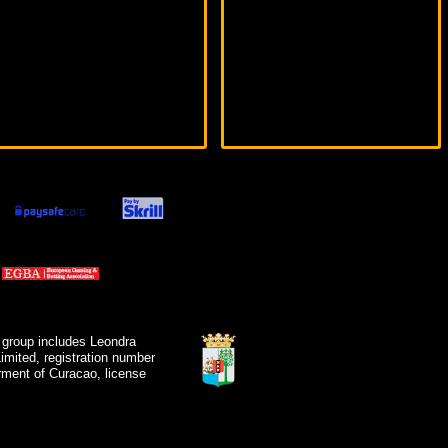
 group includes Leondra
mited, registration number
ment of Curacao, license