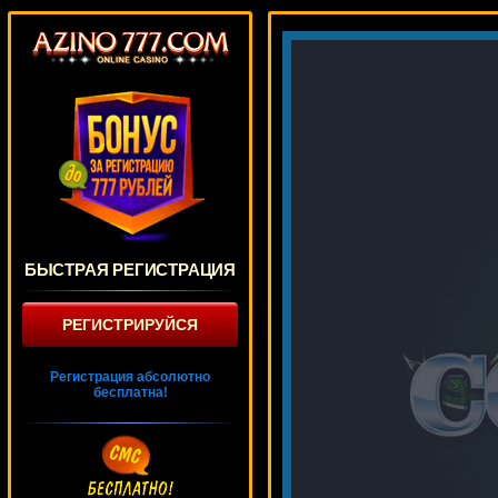
БЫСТРАЯ РЕГИСТРАЦИЯ
РЕГИСТРИРУЙСЯ
Регистрация абсолютно
бесплатна!