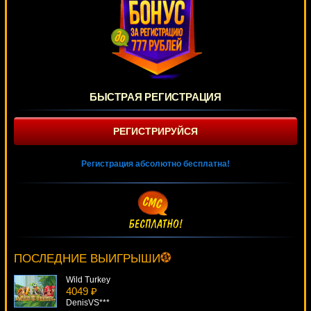
БЫСТРАЯ РЕГИСТРАЦИЯ
РЕГИСТРИРУЙСЯ
Регистрация абсолютно бесплатна!
Mega Joker
186 ₽
loto***
ПОСЛЕДНИЕ ВЫИГРЫШИ
Wild Turkey
4049 ₽
DenisVS***