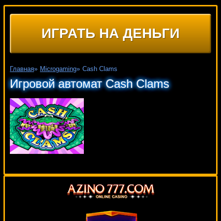
ИГРАТЬ НА ДЕНЬГИ
Главная
»
Microgaming
»
Cash Clams
Игровой автомат Cash Clams