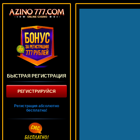
БЫСТРАЯ РЕГИСТРАЦИЯ
РЕГИСТРИРУЙСЯ
Регистрация абсолютно
бесплатна!