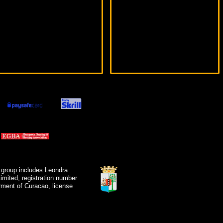
 group includes Leondra
mited, registration number
ment of Curacao, license